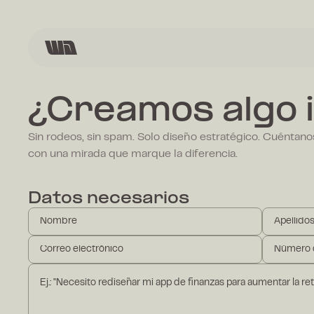
¿Creamos algo i
Sin rodeos, sin spam. Solo diseño estratégico. Cuéntan
con una mirada que marque la diferencia.
Datos necesarios