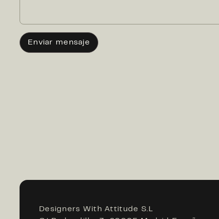
Enviar mensaje
Designers With Attitude S.L